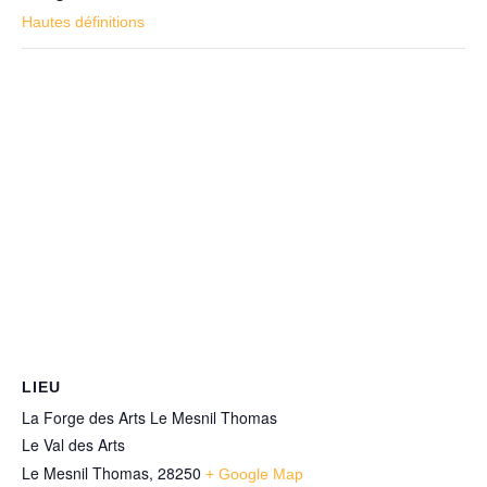
Hautes définitions
LIEU
La Forge des Arts Le Mesnil Thomas
Le Val des Arts
Le Mesnil Thomas
,
28250
+ Google Map