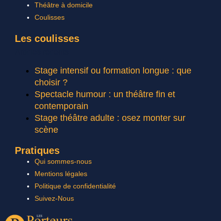
Théâtre à domicile
Coulisses
Les coulisses
Articles récents
Stage intensif ou formation longue : que
choisir ?
Spectacle humour : un théâtre fin et
contemporain
Stage théâtre adulte : osez monter sur
scène
Pratiques
Qui sommes-nous
Mentions légales
Politique de confidentialité
Suivez-Nous