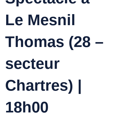
Le Mesnil
Thomas (28 –
secteur
Chartres) |
18h00