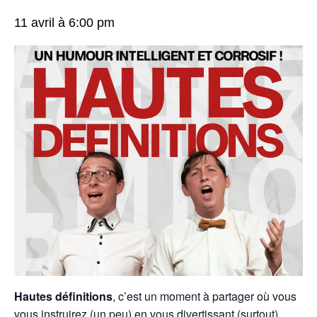
11 avril à 6:00 pm
Hautes définitions
, c’est un moment à partager où vous
vous instruirez (un peu) en vous divertissant (surtout)