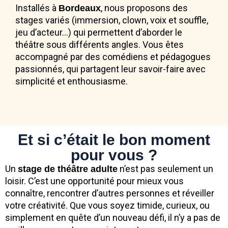
Installés à
, nous proposons des
Bordeaux
stages variés (immersion, clown, voix et souffle,
jeu d’acteur…) qui permettent d’aborder le
théâtre sous différents angles. Vous êtes
accompagné par des comédiens et pédagogues
passionnés, qui partagent leur savoir-faire avec
simplicité et enthousiasme.
Et si c’était le bon moment
pour vous ?
Un
n’est pas seulement un
stage de théâtre adulte
loisir. C’est une opportunité pour mieux vous
connaître, rencontrer d’autres personnes et réveiller
votre créativité. Que vous soyez timide, curieux, ou
simplement en quête d’un nouveau défi, il n’y a pas de