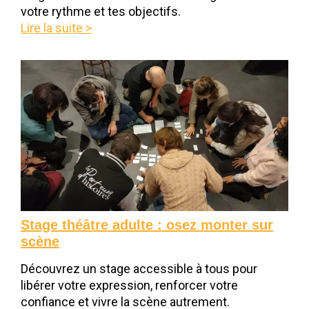
votre rythme et tes objectifs.
Lire la suite >
Stage théâtre adulte : osez monter sur
scène
Découvrez un stage accessible à tous pour
libérer votre expression, renforcer votre
confiance et vivre la scène autrement.