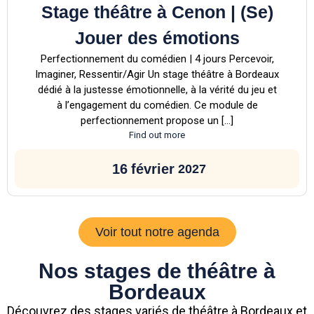
Stage théâtre à Cenon | (Se)
Jouer des émotions
Perfectionnement du comédien | 4 jours Percevoir,
Imaginer, Ressentir/Agir Un stage théâtre à Bordeaux
dédié à la justesse émotionnelle, à la vérité du jeu et
à l’engagement du comédien. Ce module de
perfectionnement propose un […]
Find out more
16
février
2027
Voir tout notre agenda
Nos stages de théâtre à
Bordeaux
Découvrez des stages variés de théâtre à Bordeaux et