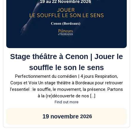
Stage théâtre à Cenon | Jouer le
souffle le son le sens
Perfectionnement du comédien | 4 jours Respiration,
Corps et Voix Un stage théâtre à Bordeaux pour retrouver
l’essentiel : le souffle, le mouvement, la présence. Partons
à la (re)découverte de nos […]
Find out more
19
novembre
2026