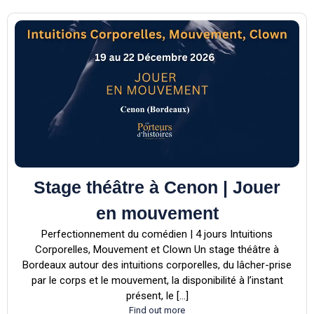
Stage théâtre à Cenon | Jouer
en mouvement
Perfectionnement du comédien | 4 jours Intuitions
Corporelles, Mouvement et Clown Un stage théâtre à
Bordeaux autour des intuitions corporelles, du lâcher-prise
par le corps et le mouvement, la disponibilité à l’instant
présent, le […]
Find out more