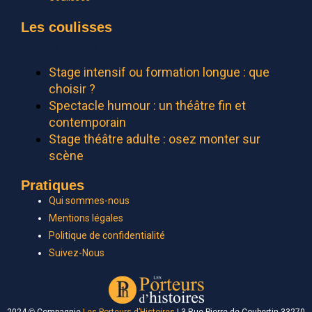
Les coulisses
Articles récents
Stage intensif ou formation longue : que
choisir ?
Spectacle humour : un théâtre fin et
contemporain
Stage théâtre adulte : osez monter sur
scène
Pratiques
Qui sommes-nous
Mentions légales
Politique de confidentialité
Suivez-Nous