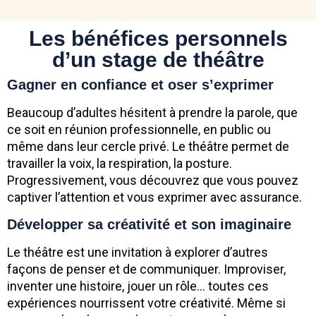
Les bénéfices personnels
d’un stage de théâtre
Gagner en confiance et oser s’exprimer
Beaucoup d’adultes hésitent à prendre la parole, que
ce soit en réunion professionnelle, en public ou
même dans leur cercle privé. Le théâtre permet de
travailler la voix, la respiration, la posture.
Progressivement, vous découvrez que vous pouvez
captiver l’attention et vous exprimer avec assurance.
Développer sa créativité et son imaginaire
Le théâtre est une invitation à explorer d’autres
façons de penser et de communiquer. Improviser,
inventer une histoire, jouer un rôle… toutes ces
expériences nourrissent votre créativité. Même si