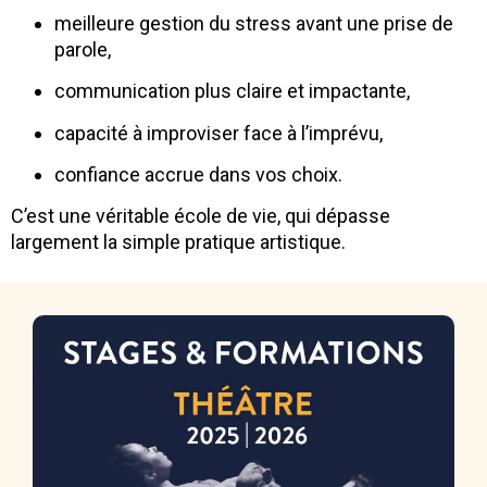
meilleure gestion du stress avant une prise de
parole,
communication plus claire et impactante,
capacité à improviser face à l’imprévu,
confiance accrue dans vos choix.
C’est une véritable école de vie, qui dépasse
largement la simple pratique artistique.