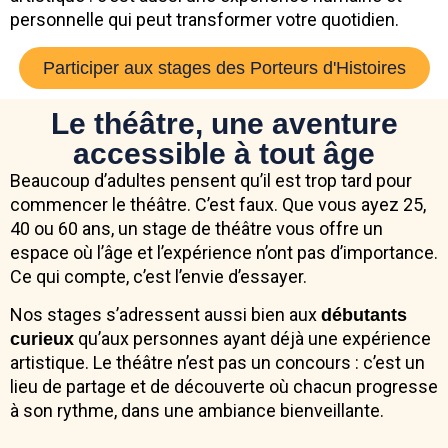
personnelle qui peut transformer votre quotidien.
Participer aux stages des Porteurs d'Histoires
Le théâtre, une aventure
accessible à tout âge
Beaucoup d’adultes pensent qu’il est trop tard pour
commencer le théâtre. C’est faux. Que vous ayez 25,
40 ou 60 ans, un stage de théâtre vous offre un
espace où l’âge et l’expérience n’ont pas d’importance.
Ce qui compte, c’est l’envie d’essayer.
Nos stages s’adressent aussi bien aux
débutants
qu’aux personnes ayant déjà une expérience
curieux
artistique. Le théâtre n’est pas un concours : c’est un
lieu de partage et de découverte où chacun progresse
à son rythme, dans une ambiance bienveillante.