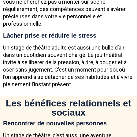
vous ne cherchez pas à monter sur scène
régulièrement, ces compétences peuvent s’avérer
précieuses dans votre vie personnelle et
professionnelle.
Lâcher prise et réduire le stress
Un stage de théâtre adulte est aussi une bulle d’air
dans un quotidien souvent chargé. Le jeu théâtral
invite à se libérer de la pression, à rire, à bouger et à
oser sans jugement. C’est un moment pour soi, où
l’on apprend à se détacher de ses habitudes et à vivre
pleinement l’instant présent.
Les bénéfices relationnels et
sociaux
Rencontrer de nouvelles personnes
Un stage de théâtre, c’est aussi une aventure