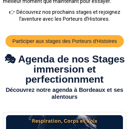
meilleur moment que maintenant pour essayer.
👉 Découvrez nos prochains stages et rejoignez
l’aventure avec les Porteurs d’Histoires.
Participer aux stages des Porteurs d'Histoires
🎭 Agenda de nos Stages
immersion et
perfectionnment
Découvrez notre agenda à Bordeaux et ses
alentours