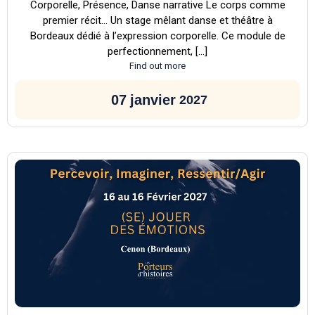
Corporelle, Présence, Danse narrative Le corps comme
premier récit… Un stage mêlant danse et théâtre à
Bordeaux dédié à l’expression corporelle. Ce module de
perfectionnement, […]
Find out more
07
janvier
2027