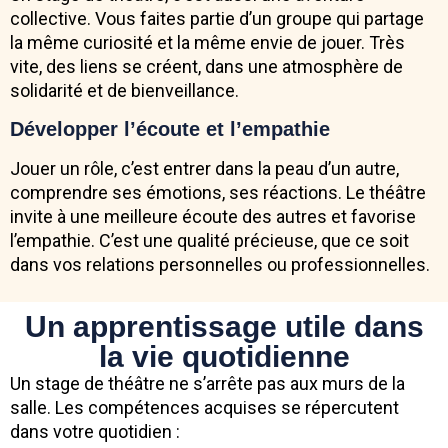
collective. Vous faites partie d’un groupe qui partage
la même curiosité et la même envie de jouer. Très
vite, des liens se créent, dans une atmosphère de
solidarité et de bienveillance.
Développer l’écoute et l’empathie
Jouer un rôle, c’est entrer dans la peau d’un autre,
comprendre ses émotions, ses réactions. Le théâtre
invite à une meilleure écoute des autres et favorise
l’empathie. C’est une qualité précieuse, que ce soit
dans vos relations personnelles ou professionnelles.
Un apprentissage utile dans
la vie quotidienne
Un stage de théâtre ne s’arrête pas aux murs de la
salle. Les compétences acquises se répercutent
dans votre quotidien :