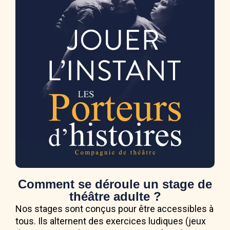
Comment se déroule un stage de
théâtre adulte ?
Nos stages sont conçus pour être accessibles à
tous. Ils alternent des exercices ludiques (jeux