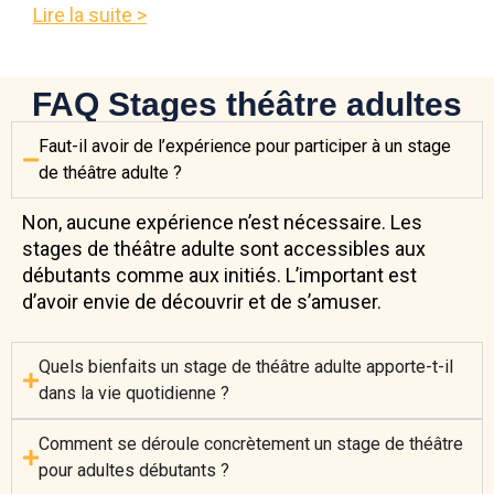
Lire la suite >
FAQ Stages théâtre adultes
Faut-il avoir de l’expérience pour participer à un stage
de théâtre adulte ?
Non, aucune expérience n’est nécessaire. Les
stages de théâtre adulte sont accessibles aux
débutants comme aux initiés. L’important est
d’avoir envie de découvrir et de s’amuser.
Quels bienfaits un stage de théâtre adulte apporte-t-il
dans la vie quotidienne ?
Comment se déroule concrètement un stage de théâtre
pour adultes débutants ?