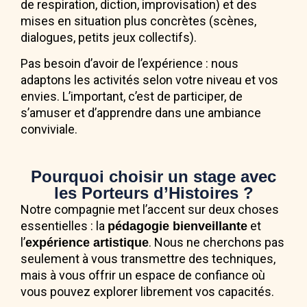
de respiration, diction, improvisation) et des
mises en situation plus concrètes (scènes,
dialogues, petits jeux collectifs).
Pas besoin d’avoir de l’expérience : nous
adaptons les activités selon votre niveau et vos
envies. L’important, c’est de participer, de
s’amuser et d’apprendre dans une ambiance
conviviale.
Pourquoi choisir un stage avec
les Porteurs d’Histoires ?
Notre compagnie met l’accent sur deux choses
essentielles : la
et
pédagogie bienveillante
l’
. Nous ne cherchons pas
expérience artistique
seulement à vous transmettre des techniques,
mais à vous offrir un espace de confiance où
vous pouvez explorer librement vos capacités.