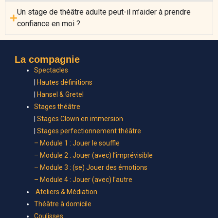
Un stage de théâtre adulte peut-il m’aider à prendre
confiance en moi ?
La compagnie
Spectacles
|
Hautes définitions
|
Hansel & Gretel
Stages théâtre
|
Stages Clown en immersion
|
Stages perfectionnement théâtre
– Module 1 : Jouer le souffle
– Module 2 : Jouer (avec) l’imprévisible
– Module 3 : (se) Jouer des émotions
– Module 4 : Jouer (avec) l’autre
Ateliers & Médiation
Théâtre à domicile
Coulisses