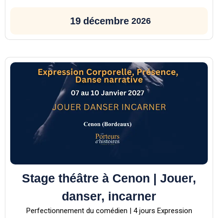
19
décembre
2026
Stage théâtre à Cenon | Jouer,
danser, incarner
Perfectionnement du comédien | 4 jours Expression