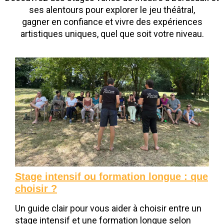
ses alentours pour explorer le jeu théâtral,
gagner en confiance et vivre des expériences
artistiques uniques, quel que soit votre niveau.
Stage intensif ou formation longue : que
choisir ?
Un guide clair pour vous aider à choisir entre un
stage intensif et une formation longue selon